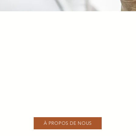
À PROPOS DE NOUS