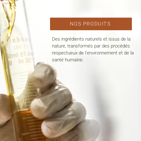
NOS PRODUITS
Des ingrédients naturels et issus de la
nature, transformés par des procédés
respectueux de l'environnement et de la
santé humaine.