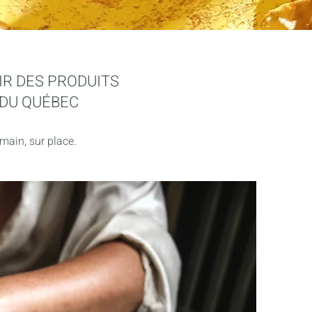
IR DES PRODUITS
DU QUÉBEC
main, sur place.