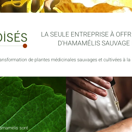
LA SEULE ENTREPRISE À OFFR
D'HAMAMÉLIS SAUVAGE 
 transformation de plantes médicinales sauvages et cultivées à la 
'hamamélis sont