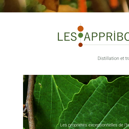
Distillation et
Les propriétés exceptionnelles de l